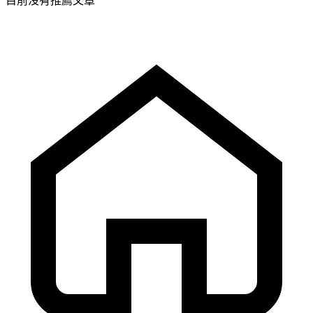
目前沒有推薦文章