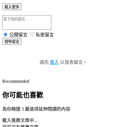
載入更多
公開留言
私密留言
發佈留言
請先
登入
以發表留言。
Recommended
你可能也喜歡
為你精選 3 篇值得延伸閱讀的內容
載入推薦文章中...