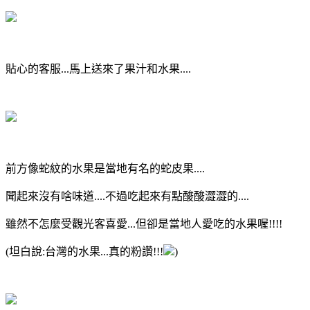
貼心的客服...馬上送來了果汁和水果....
前方像蛇紋的水果是當地有名的蛇皮果....
聞起來沒有啥味道....不過吃起來有點酸酸澀澀的....
雖然不怎麼受觀光客喜愛...但卻是當地人愛吃的水果喔!!!!
(坦白說:台灣的水果...真的粉讚!!!
)