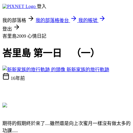
登入
我的部落格
我的部落格後台
我的帳號
登出
峇里島2009
心情日記
峇里島 第一日 （一）
新新家族的旅行軌跡
16年前
期待的假期終於來了....雖然還是向上次蜜月一樣沒有做太多的
功課.....