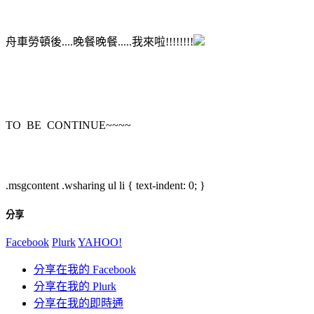
舟車勞頓後....晚餐晚餐.....我來啦!!!!!!!!
TO BE CONTINUE~~~~
.msgcontent .wsharing ul li { text-indent: 0; }
分享
Facebook
Plurk
YAHOO!
分享在我的 Facebook
分享在我的 Plurk
分享在我的即時通