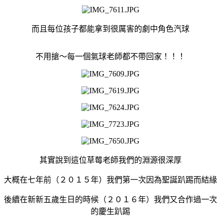
而且每位孩子都能拿到很厲害的劇中角色汽球
不用搶～每一個氣球老師都不帶回家！！！
其實說到這位草莓老師我們的淵源很深厚
大概在七年前（２０１５年）我們第一次因為聖誕趴踢而結緣
後續在新新五歲生日的時候（２０１６年）我們又合作過一次
的慶生趴踢