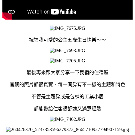
祝福我可愛的公主五歲生日快樂～～
最後再來跟大家分享一下民宿的住宿區
官網的照片都很真實，每一間房有不一樣的主題和特色
不管是主題房或是包棟的工業小居
都能帶給住客很舒適又滿意經驗