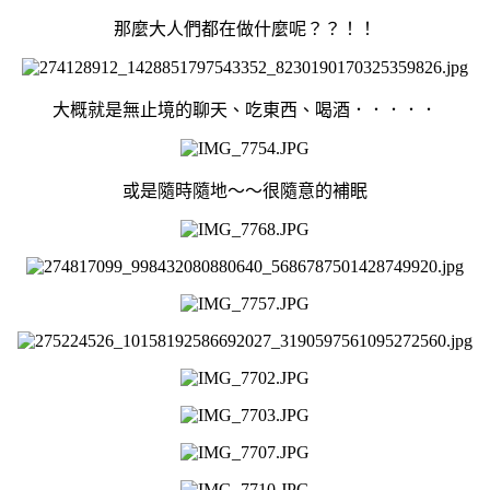
那麼大人們都在做什麼呢？？！！
大概就是無止境的聊天、吃東西、喝酒．．．．．
或是隨時隨地～～很隨意的補眠