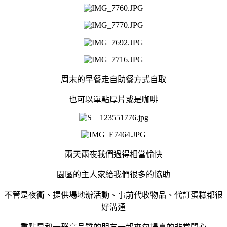
周末的早餐走自助餐方式自取
也可以單點厚片或是咖啡
兩天兩夜我們過得相當愉快
園區的主人家給我們很多的協助
不管是夜衝、提供場地辦活動、事前代收物品、代訂蛋糕都很
好溝通