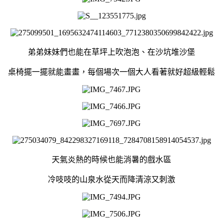
弟弟妹妹們也能在草坪上吹泡泡、在沙坑堆沙堡
桌椅擺一擺就能畫畫，每個場次一個大人看著就好超級輕鬆
天氣炎熱的時候也能消暑的戲水區
冷吱吱的山泉水從天而降清涼又刺激