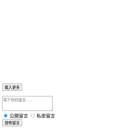
載入更多
公開留言
私密留言
發佈留言