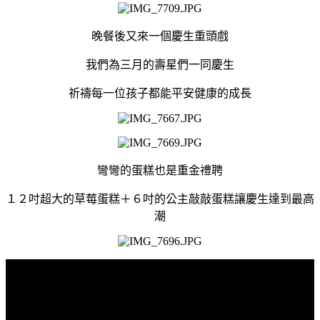
晚餐後又來一個慶生重頭戲
我們為三月的壽星們一同慶生
祈禱每一位孩子都能平安健康的成長
彎彎的蛋糕也是重金禮聘
１２吋超大的草莓蛋糕＋６吋的公主敲敲蛋糕讓慶生達到最高
潮