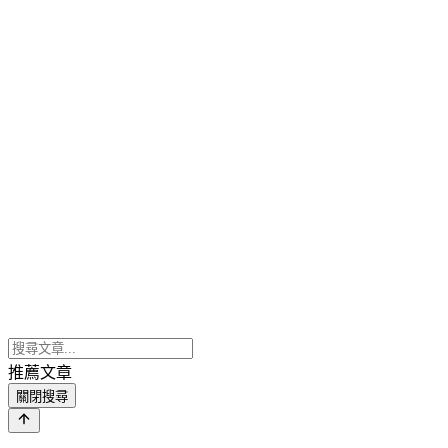
推薦文章
關閉搜尋