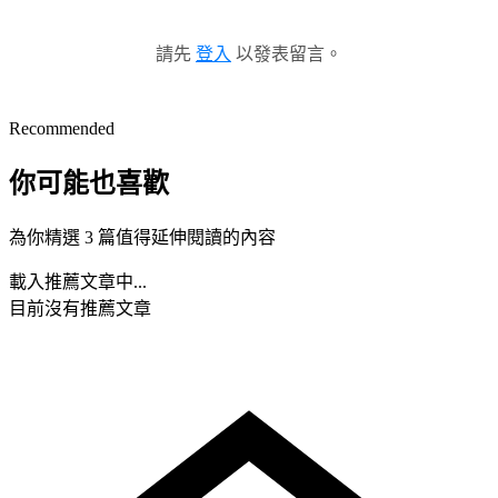
請先
登入
以發表留言。
Recommended
你可能也喜歡
為你精選 3 篇值得延伸閱讀的內容
載入推薦文章中...
目前沒有推薦文章