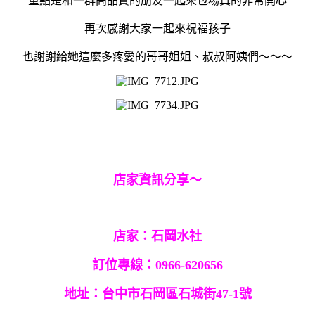
重點是和一群高品質的朋友一起來包場真的非常開心
再次感謝大家一起來祝福孩子
也謝謝給她這麼多疼愛的哥哥姐姐、叔叔阿姨們～～～
店家資訊分享～
店家：石岡水社
訂位專線：0966-620656
地址：台中市石岡區石城街47-1號