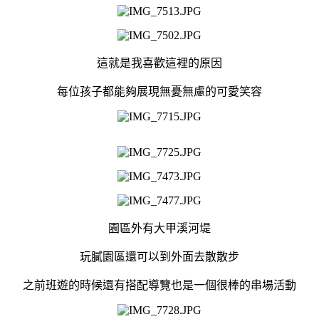
這就是我喜歡這裡的原因
每位孩子都能夠展現無憂無慮的可愛笑容
園區外有大甲溪河堤
玩膩園區還可以到外面去散散步
之前班遊的時候還有搭配導覽也是一個很棒的串場活動